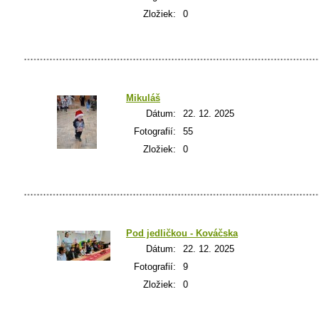
Zložiek:
0
Mikuláš
Dátum:
22. 12. 2025
Fotografií:
55
Zložiek:
0
Pod jedličkou - Kováčska
Dátum:
22. 12. 2025
Fotografií:
9
Zložiek:
0